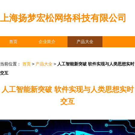
上海扬梦宏松网络科技有限公司
首页
企业简介
产品大全
联系我们
企业信息
访客留言
当前位置：
首页
>
产品大全
>
人工智能新突破 软件实现与人类思想实时
交互
人工智能新突破 软件实现与人类思想实时
交互