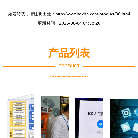
如若转载，请注明出处：http://www.hovhp.com/product/30.html
更新时间：2026-08-04 04:38:26
产品列表
PRODUCT
----------------